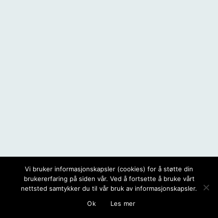
Vi bruker informasjonskapsler (cookies) for å støtte din
brukererfaring på siden vår. Ved å fortsette å bruke vårt
nettsted samtykker du til vår bruk av informasjonskapsler.
Ok
Les mer