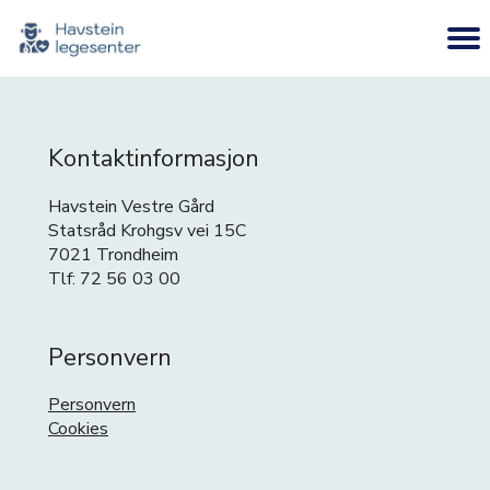
Kontaktinformasjon
Havstein Vestre Gård
Statsråd Krohgsv vei 15C
7021 Trondheim
Tlf: 72 56 03 00
Personvern
Personvern
Cookies