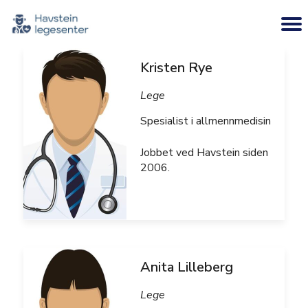
Kristen Rye
Lege
Spesialist i allmennmedisin
Jobbet ved Havstein siden
2006.
Anita Lilleberg
Lege