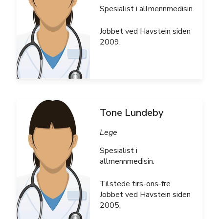
Spesialist i allmennmedisin
Jobbet ved Havstein siden
2009.
Tone Lundeby
Lege
Spesialist i
allmennmedisin.
Tilstede tirs-ons-fre.
Jobbet ved Havstein siden
2005.