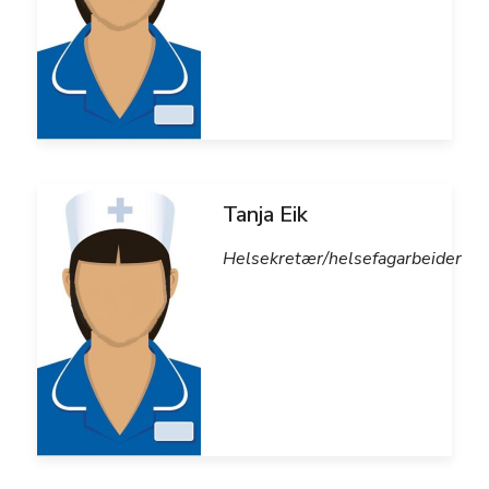
Tanja Eik
Helsekretær/helsefagarbeider