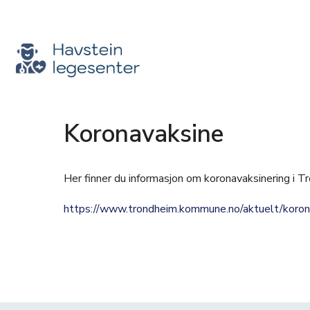
Koronavaksine
Her finner du informasjon om koronavaksinering i
https://www.trondheim.kommune.no/aktuelt/koron