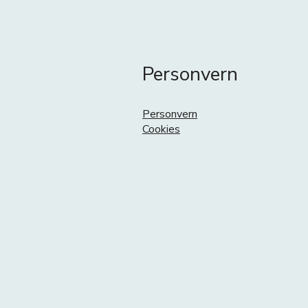
Personvern
Personvern
Cookies