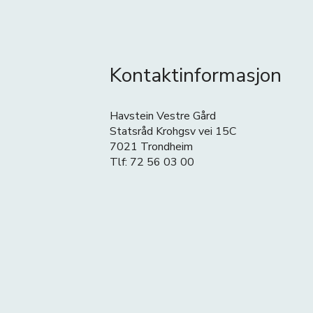
Kontaktinformasjon
Havstein Vestre Gård
Statsråd Krohgsv vei 15C
7021 Trondheim
Tlf: 72 56 03 00