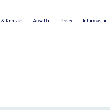
r & Kontakt
Ansatte
Priser
Informasjon